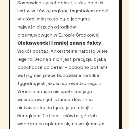
Sosnowiec zyskał obiekt, który do dziś
jest wizytówką regionu i symbolem epoki,
w której miasto to było jednym z
najważniejszych ośrodków
przemysłowych w Europie Środkowej.
Ciekawostki i mniej znane fakty
Wokół postaci Ankersteina narosło wiele
legend. Jedną z nich jest precyzja, z jaką
podchodził do detali – podobno potrafił
wstrzymać prace budowlane na kilka
tygodni, jeśli jakość sprowadzonego z
Włoch marmuru nie spełniała jego
wyśrubowanych standardów. Inna
ciekawostka dotyczy jego relacji z
Henrykiem Dietlem – mówi się, że ich
współpraca opierała się na wzajemnym