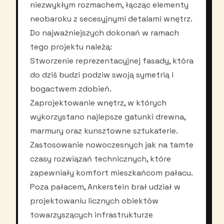
niezwykłym rozmachem, łącząc elementy
neobaroku z secesyjnymi detalami wnętrz.
Do najważniejszych dokonań w ramach
tego projektu należą:
Stworzenie reprezentacyjnej fasady, która
do dziś budzi podziw swoją symetrią i
bogactwem zdobień.
Zaprojektowanie wnętrz, w których
wykorzystano najlepsze gatunki drewna,
marmury oraz kunsztowne sztukaterie.
Zastosowanie nowoczesnych jak na tamte
czasy rozwiązań technicznych, które
zapewniały komfort mieszkańcom pałacu.
Poza pałacem, Ankerstein brał udział w
projektowaniu licznych obiektów
towarzyszących infrastrukturze