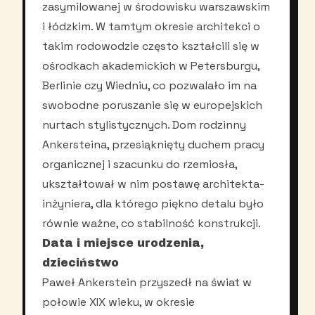
zasymilowanej w środowisku warszawskim
i łódzkim. W tamtym okresie architekci o
takim rodowodzie często kształcili się w
ośrodkach akademickich w Petersburgu,
Berlinie czy Wiedniu, co pozwalało im na
swobodne poruszanie się w europejskich
nurtach stylistycznych. Dom rodzinny
Ankersteina, przesiąknięty duchem pracy
organicznej i szacunku do rzemiosła,
ukształtował w nim postawę architekta-
inżyniera, dla którego piękno detalu było
równie ważne, co stabilność konstrukcji.
Data i miejsce urodzenia,
dzieciństwo
Paweł Ankerstein przyszedł na świat w
połowie XIX wieku, w okresie