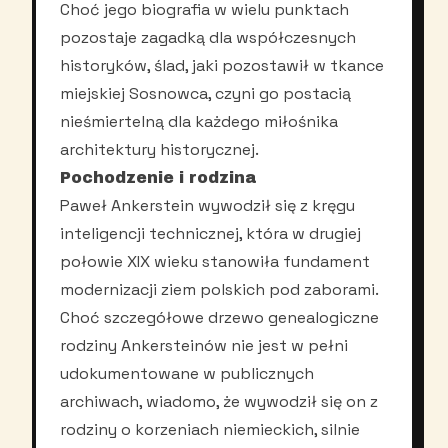
Choć jego biografia w wielu punktach
pozostaje zagadką dla współczesnych
historyków, ślad, jaki pozostawił w tkance
miejskiej Sosnowca, czyni go postacią
nieśmiertelną dla każdego miłośnika
architektury historycznej.
Pochodzenie i rodzina
Paweł Ankerstein wywodził się z kręgu
inteligencji technicznej, która w drugiej
połowie XIX wieku stanowiła fundament
modernizacji ziem polskich pod zaborami.
Choć szczegółowe drzewo genealogiczne
rodziny Ankersteinów nie jest w pełni
udokumentowane w publicznych
archiwach, wiadomo, że wywodził się on z
rodziny o korzeniach niemieckich, silnie