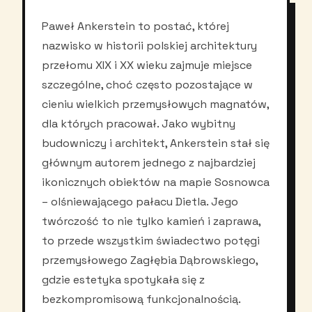
Paweł Ankerstein to postać, której
nazwisko w historii polskiej architektury
przełomu XIX i XX wieku zajmuje miejsce
szczególne, choć często pozostające w
cieniu wielkich przemysłowych magnatów,
dla których pracował. Jako wybitny
budowniczy i architekt, Ankerstein stał się
głównym autorem jednego z najbardziej
ikonicznych obiektów na mapie Sosnowca
– olśniewającego pałacu Dietla. Jego
twórczość to nie tylko kamień i zaprawa,
to przede wszystkim świadectwo potęgi
przemysłowego Zagłębia Dąbrowskiego,
gdzie estetyka spotykała się z
bezkompromisową funkcjonalnością.