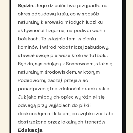
Będzin
. Jego dzieciństwo przypadło na
okres odbudowy kraju, co w sposób
naturalny kierowało młodych ludzi ku
aktywności fizycznej na podwórkach i
boiskach. To właśnie tam, w cieniu
kominów i wśród robotniczej zabudowy,
stawiał swoje pierwsze kroki w futbolu.
Będzin, sąsiadujący z Sosnowcem, stał się
naturalnym środowiskiem, w którym
Podedworny zaczął przejawiać
ponadprzeciętne zdolności bramkarskie.
Już jako młody chłopiec wyróżniał się
odwagą przy wyjściach do piłki i
doskonałym refleksem, co szybko zostało
dostrzeżone przez lokalnych trenerów.
Edukacja