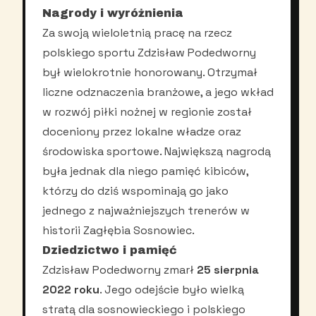
Nagrody i wyróżnienia
Za swoją wieloletnią pracę na rzecz
polskiego sportu Zdzisław Podedworny
był wielokrotnie honorowany. Otrzymał
liczne odznaczenia branżowe, a jego wkład
w rozwój piłki nożnej w regionie został
doceniony przez lokalne władze oraz
środowiska sportowe. Największą nagrodą
była jednak dla niego pamięć kibiców,
którzy do dziś wspominają go jako
jednego z najważniejszych trenerów w
historii Zagłębia Sosnowiec.
Dziedzictwo i pamięć
Zdzisław Podedworny zmarł
25 sierpnia
2022 roku
. Jego odejście było wielką
stratą dla sosnowieckiego i polskiego