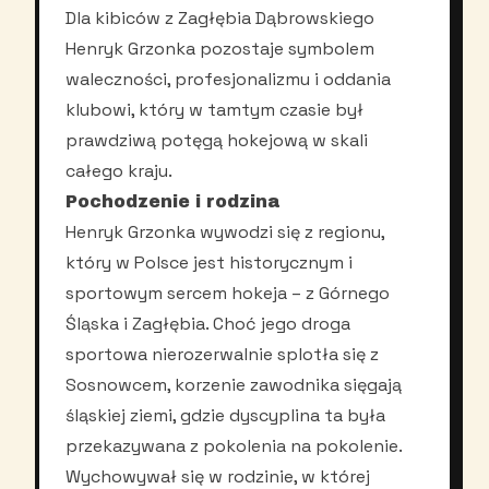
Dla kibiców z Zagłębia Dąbrowskiego
Henryk Grzonka pozostaje symbolem
waleczności, profesjonalizmu i oddania
klubowi, który w tamtym czasie był
prawdziwą potęgą hokejową w skali
całego kraju.
Pochodzenie i rodzina
Henryk Grzonka wywodzi się z regionu,
który w Polsce jest historycznym i
sportowym sercem hokeja – z Górnego
Śląska i Zagłębia. Choć jego droga
sportowa nierozerwalnie splotła się z
Sosnowcem, korzenie zawodnika sięgają
śląskiej ziemi, gdzie dyscyplina ta była
przekazywana z pokolenia na pokolenie.
Wychowywał się w rodzinie, w której