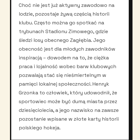
Choć nie jest już aktywny zawodowo na
lodzie, pozostaje żywą częścią historii
klubu. Często można go spotkać na
trybunach Stadionu Zimowego, gdzie
śledzi losy obecnego Zagłębia. Jego
obecność jest dla młodych zawodników
inspiracją – dowodem na to, że ciężka
praca i lojalność wobec barw klubowych
pozwalają stać się nieśmiertelnym w
pamięci lokalnej społeczności. Henryk
Grzonka to człowiek, który udowodnił, że
sportowiec może być dumą miasta przez
dziesięciolecia, a jego nazwisko na zawsze
pozostanie wpisane w złote karty historii
polskiego hokeja.