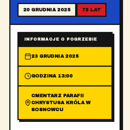
20 GRUDNIA 2025
72 LAT
INFORMACJE O POGRZEBIE
23 GRUDNIA 2025
GODZINA 13:00
CMENTARZ PARAFII
CHRYSTUSA KRÓLA W
SOSNOWCU