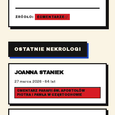
ŹRÓDŁO:
ECMENTARZE
OSTATNIE NEKROLOGI
JOANNA STANIEK
27 marca 2026
· 64 lat
CMENTARZ PARAFII ŚW. APOSTOŁÓW
PIOTRA I PAWŁA W CZĘSTOCHOWIE