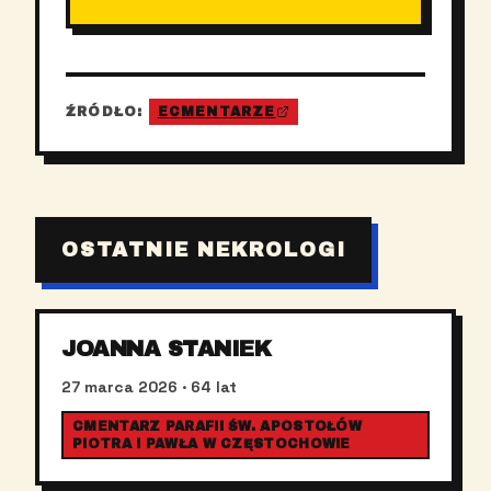
ŹRÓDŁO:
ECMENTARZE
OSTATNIE NEKROLOGI
JOANNA STANIEK
27 marca 2026
· 64 lat
CMENTARZ PARAFII ŚW. APOSTOŁÓW
PIOTRA I PAWŁA W CZĘSTOCHOWIE