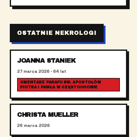
OSTATNIE NEKROLOGI
JOANNA STANIEK
27 marca 2026
· 64 lat
CMENTARZ PARAFII ŚW. APOSTOŁÓW
PIOTRA I PAWŁA W CZĘSTOCHOWIE
CHRISTA MUELLER
26 marca 2026