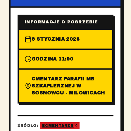
INFORMACJE O POGRZEBIE
8 STYCZNIA 2026
GODZINA 11:00
CMENTARZ PARAFII MB
SZKAPLERZNEJ W
SOSNOWCU - MILOWICACH
ŹRÓDŁO:
ECMENTARZE