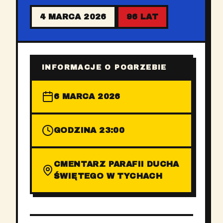
4 MARCA 2026
96 LAT
INFORMACJE O POGRZEBIE
6 MARCA 2026
GODZINA 23:00
CMENTARZ PARAFII DUCHA
ŚWIĘTEGO W TYCHACH