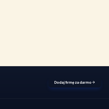
Dodaj firmę za darmo