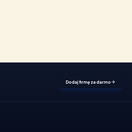
Dodaj firmę za darmo