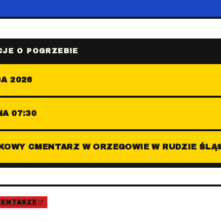
JE O POGRZEBIE
A 2026
A 07:30
KOWY CMENTARZ W ORZEGOWIE W RUDZIE ŚLĄ
MENTARZE