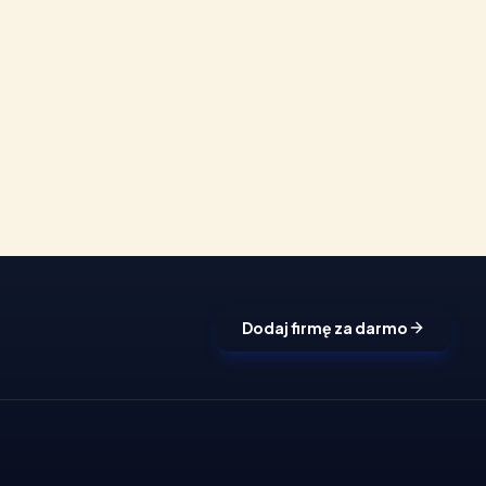
Dodaj firmę za darmo