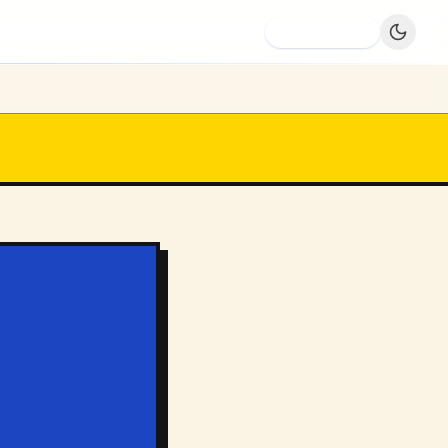
Dodaj firmę