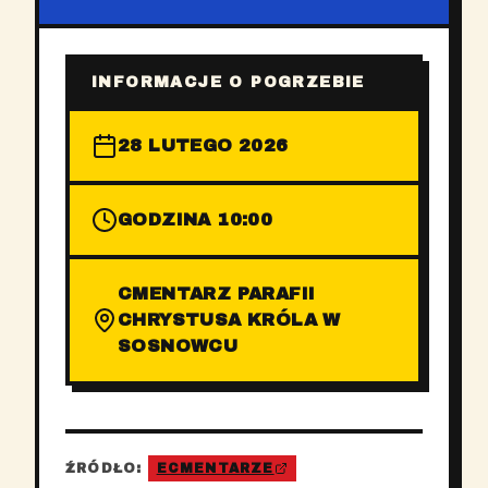
INFORMACJE O POGRZEBIE
28 LUTEGO 2026
GODZINA 10:00
CMENTARZ PARAFII
CHRYSTUSA KRÓLA W
SOSNOWCU
ŹRÓDŁO:
ECMENTARZE