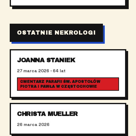
OSTATNIE NEKROLOGI
JOANNA STANIEK
27 marca 2026
· 64 lat
CMENTARZ PARAFII ŚW. APOSTOŁÓW
PIOTRA I PAWŁA W CZĘSTOCHOWIE
CHRISTA MUELLER
26 marca 2026