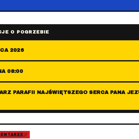
JE O POGRZEBIE
CA 2026
A 08:00
ARZ PARAFII NAJŚWIĘTSZEGO SERCA PANA JEZ
MENTARZE