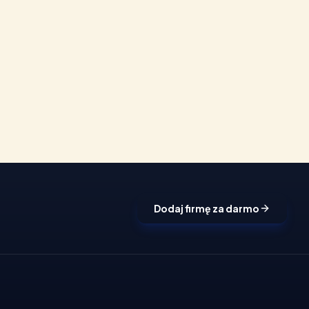
Dodaj firmę za darmo