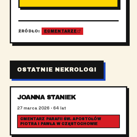
ŹRÓDŁO:
ECMENTARZE
OSTATNIE NEKROLOGI
JOANNA STANIEK
27 marca 2026
· 64 lat
CMENTARZ PARAFII ŚW. APOSTOŁÓW
PIOTRA I PAWŁA W CZĘSTOCHOWIE