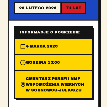
28 LUTEGO 2026
71 LAT
INFORMACJE O POGRZEBIE
4 MARCA 2026
GODZINA 13:00
CMENTARZ PARAFII NMP
WSPOMOŻENIA WIERNYCH
W SOSNOWCU-JULIUSZU