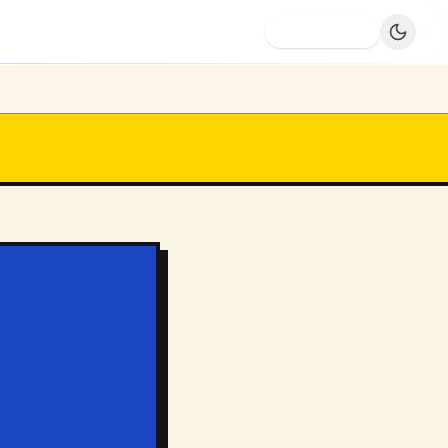
Dodaj firmę