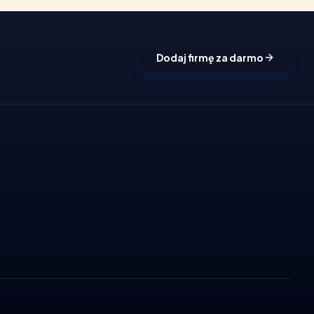
Dodaj firmę za darmo