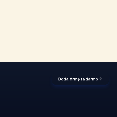
Dodaj firmę za darmo