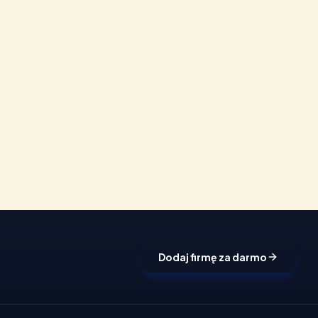
Dodaj firmę za darmo