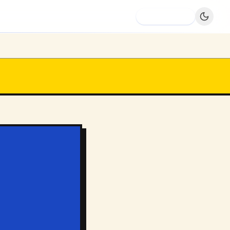
Dodaj firmę