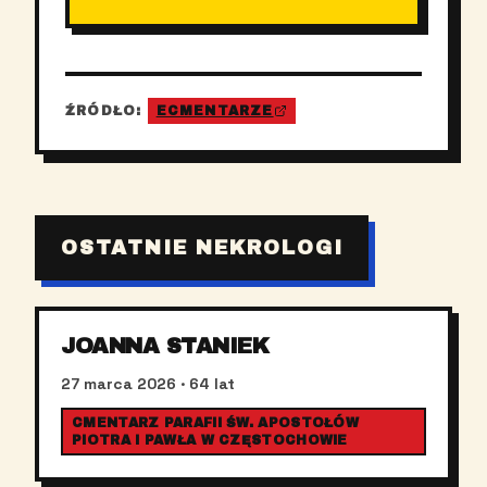
ŹRÓDŁO:
ECMENTARZE
OSTATNIE NEKROLOGI
JOANNA STANIEK
27 marca 2026
· 64 lat
CMENTARZ PARAFII ŚW. APOSTOŁÓW
PIOTRA I PAWŁA W CZĘSTOCHOWIE