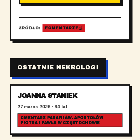
ŹRÓDŁO:
ECMENTARZE
OSTATNIE NEKROLOGI
JOANNA STANIEK
27 marca 2026
· 64 lat
CMENTARZ PARAFII ŚW. APOSTOŁÓW
PIOTRA I PAWŁA W CZĘSTOCHOWIE