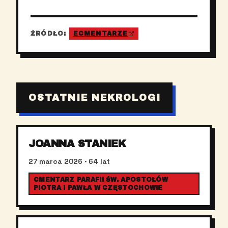
ŹRÓDŁO:
ECMENTARZE
OSTATNIE NEKROLOGI
JOANNA STANIEK
27 marca 2026
· 64 lat
CMENTARZ PARAFII ŚW. APOSTOŁÓW
PIOTRA I PAWŁA W CZĘSTOCHOWIE