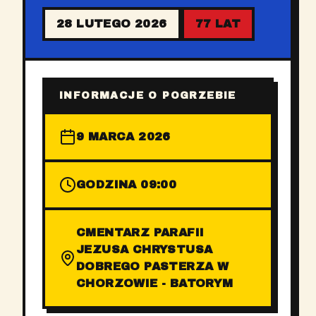
28 LUTEGO 2026
77 LAT
INFORMACJE O POGRZEBIE
9 MARCA 2026
GODZINA 09:00
CMENTARZ PARAFII
JEZUSA CHRYSTUSA
DOBREGO PASTERZA W
CHORZOWIE - BATORYM