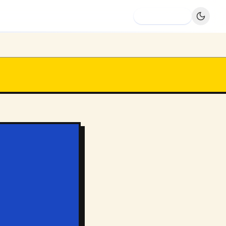
Dodaj firmę