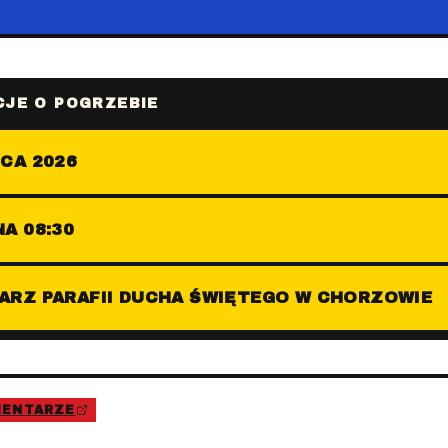
JE O POGRZEBIE
CA 2026
A 08:30
ARZ PARAFII DUCHA ŚWIĘTEGO W CHORZOWIE
MENTARZE