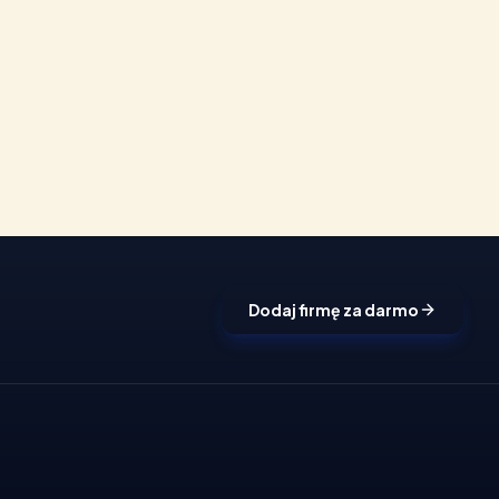
Dodaj firmę za darmo