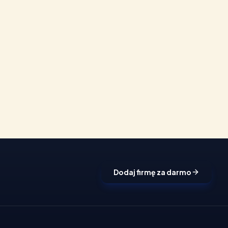
Dodaj firmę za darmo