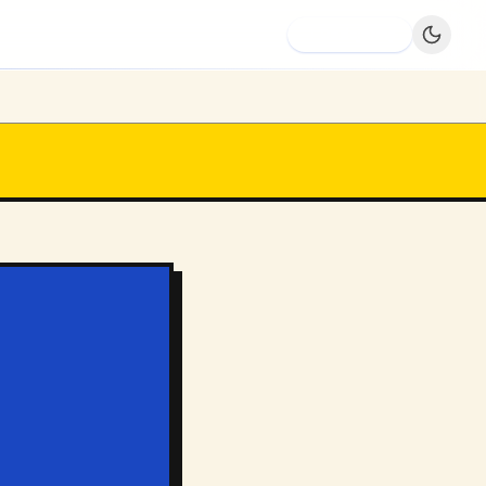
Dodaj firmę