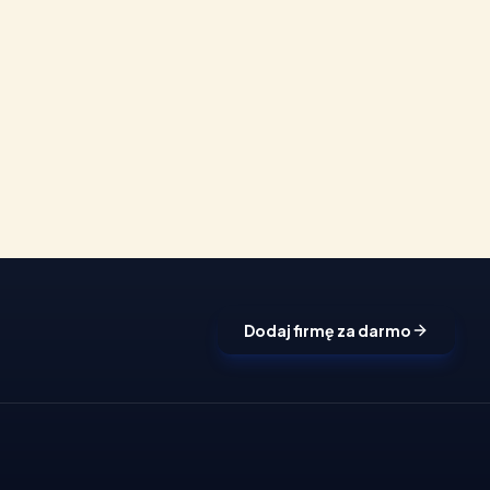
Dodaj firmę za darmo