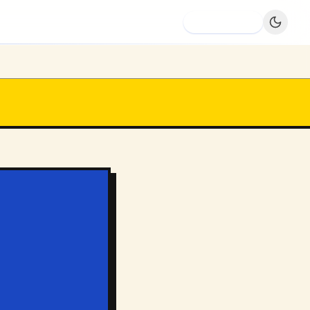
Dodaj firmę