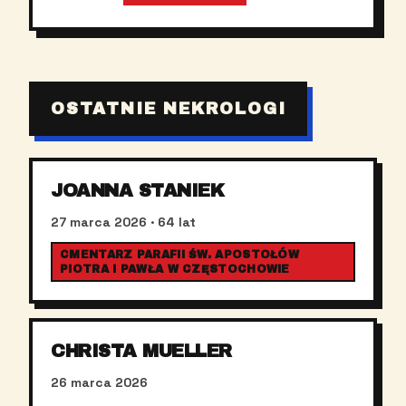
OSTATNIE NEKROLOGI
JOANNA STANIEK
27 marca 2026
· 64 lat
CMENTARZ PARAFII ŚW. APOSTOŁÓW
PIOTRA I PAWŁA W CZĘSTOCHOWIE
CHRISTA MUELLER
26 marca 2026