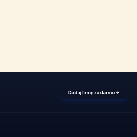
Dodaj firmę za darmo