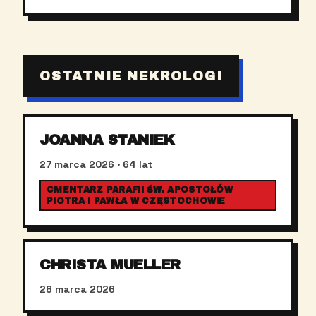
OSTATNIE NEKROLOGI
JOANNA STANIEK
27 marca 2026
· 64 lat
CMENTARZ PARAFII ŚW. APOSTOŁÓW
PIOTRA I PAWŁA W CZĘSTOCHOWIE
CHRISTA MUELLER
26 marca 2026