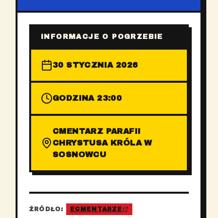
INFORMACJE O POGRZEBIE
30 STYCZNIA 2026
GODZINA 23:00
CMENTARZ PARAFII
CHRYSTUSA KRÓLA W
SOSNOWCU
ŹRÓDŁO:
ECMENTARZE