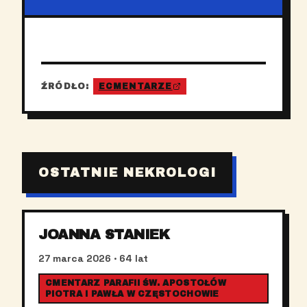
ŹRÓDŁO:
ECMENTARZE
OSTATNIE NEKROLOGI
JOANNA STANIEK
27 marca 2026
· 64 lat
CMENTARZ PARAFII ŚW. APOSTOŁÓW
PIOTRA I PAWŁA W CZĘSTOCHOWIE