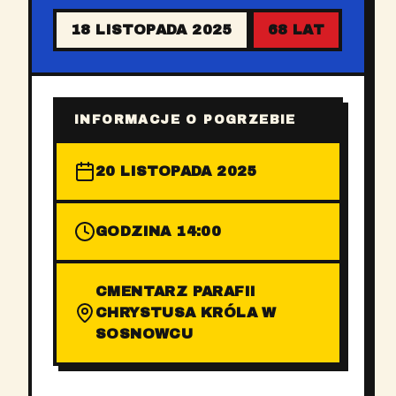
18 LISTOPADA 2025
68 LAT
INFORMACJE O POGRZEBIE
20 LISTOPADA 2025
GODZINA 14:00
CMENTARZ PARAFII
CHRYSTUSA KRÓLA W
SOSNOWCU