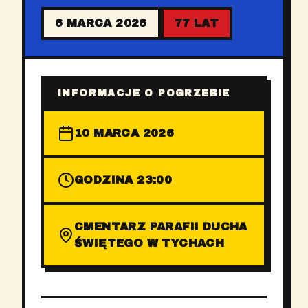
6 MARCA 2026
77 LAT
INFORMACJE O POGRZEBIE
10 MARCA 2026
GODZINA 23:00
CMENTARZ PARAFII DUCHA
ŚWIĘTEGO W TYCHACH