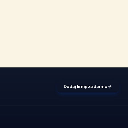
Dodaj firmę za darmo