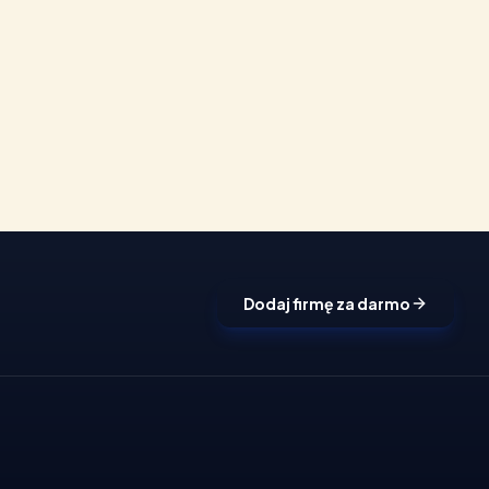
Dodaj firmę za darmo