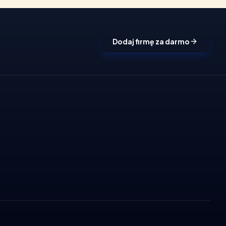
Dodaj firmę za darmo