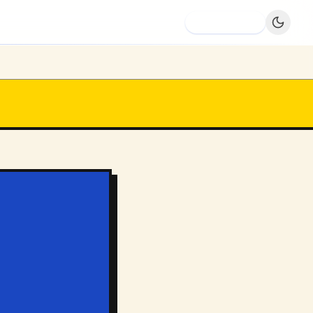
Dodaj firmę