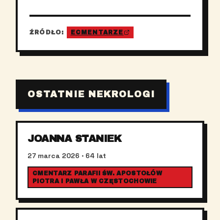
ŹRÓDŁO:
ECMENTARZE
OSTATNIE NEKROLOGI
JOANNA STANIEK
27 marca 2026
· 64 lat
CMENTARZ PARAFII ŚW. APOSTOŁÓW
PIOTRA I PAWŁA W CZĘSTOCHOWIE