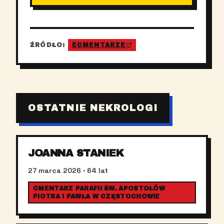
ŹRÓDŁO:
ECMENTARZE
OSTATNIE NEKROLOGI
JOANNA STANIEK
27 marca 2026
· 64 lat
CMENTARZ PARAFII ŚW. APOSTOŁÓW
PIOTRA I PAWŁA W CZĘSTOCHOWIE