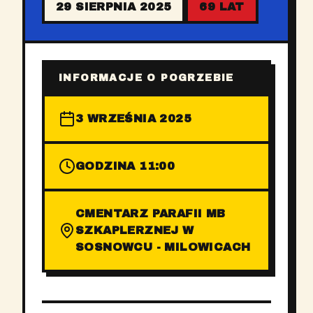
29 SIERPNIA 2025
69 LAT
INFORMACJE O POGRZEBIE
3 WRZEŚNIA 2025
GODZINA 11:00
CMENTARZ PARAFII MB
SZKAPLERZNEJ W
SOSNOWCU - MILOWICACH