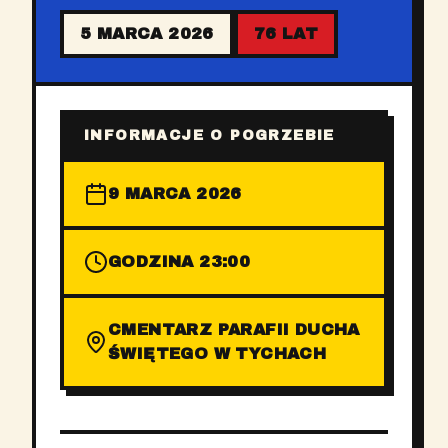
5 MARCA 2026
76 LAT
INFORMACJE O POGRZEBIE
9 MARCA 2026
GODZINA 23:00
CMENTARZ PARAFII DUCHA
ŚWIĘTEGO W TYCHACH