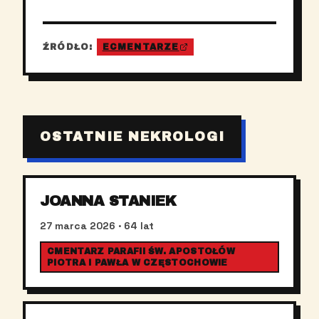
ŹRÓDŁO:
ECMENTARZE
OSTATNIE NEKROLOGI
JOANNA STANIEK
27 marca 2026
· 64 lat
CMENTARZ PARAFII ŚW. APOSTOŁÓW
PIOTRA I PAWŁA W CZĘSTOCHOWIE