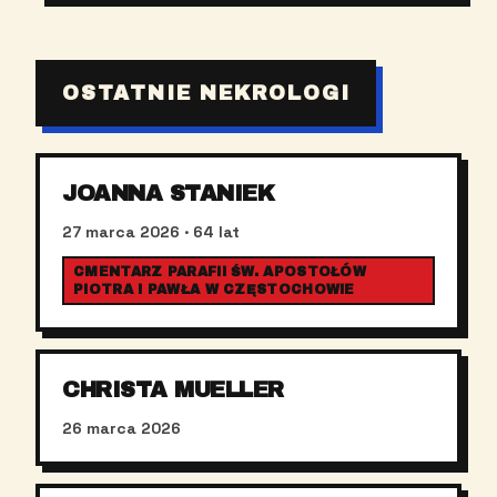
OSTATNIE NEKROLOGI
JOANNA STANIEK
27 marca 2026
· 64 lat
CMENTARZ PARAFII ŚW. APOSTOŁÓW
PIOTRA I PAWŁA W CZĘSTOCHOWIE
CHRISTA MUELLER
26 marca 2026