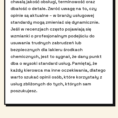
chwalą jakość obsługi, terminowość oraz
dbałość o detale. Zwróć uwagę na to, czy
opinie są aktualne – w branży usługowej
standardy mogą zmieniać się dynamicznie.
Jeśli w recenzjach często pojawiają się
wzmianki o profesjonalnym podejściu do
usuwania trudnych zabrudzeń lub
bezpiecznych dla lakieru środkach
chemicznych, jest to sygnał, że dany punkt
dba o wysoki standard usług. Pamiętaj, że
każdy kierowca ma inne oczekiwania, dlatego
warto szukać opinii osób, które korzystały z
usług zbliżonych do tych, których sam
poszukujesz.