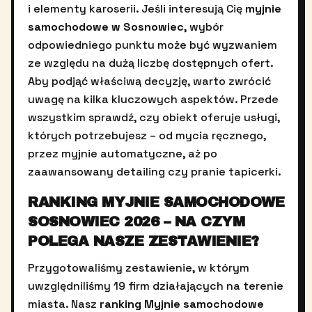
i elementy karoserii. Jeśli interesują Cię
myjnie
samochodowe w Sosnowiec
, wybór
odpowiedniego punktu może być wyzwaniem
ze względu na dużą liczbę dostępnych ofert.
Aby podjąć właściwą decyzję, warto zwrócić
uwagę na kilka kluczowych aspektów. Przede
wszystkim sprawdź, czy obiekt oferuje usługi,
których potrzebujesz – od mycia ręcznego,
przez myjnie automatyczne, aż po
zaawansowany detailing czy pranie tapicerki.
RANKING MYJNIE SAMOCHODOWE
SOSNOWIEC 2026 – NA CZYM
POLEGA NASZE ZESTAWIENIE?
Przygotowaliśmy zestawienie, w którym
uwzględniliśmy 19 firm działających na terenie
miasta. Nasz
ranking Myjnie samochodowe