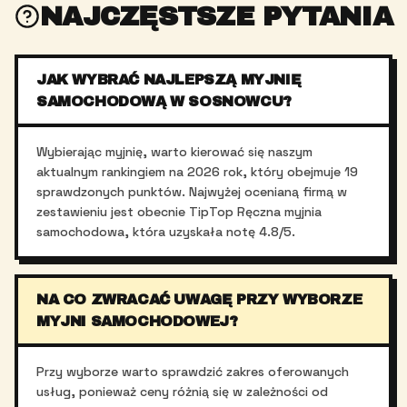
NAJCZĘSTSZE PYTANIA
JAK WYBRAĆ NAJLEPSZĄ MYJNIĘ
SAMOCHODOWĄ W SOSNOWCU?
Wybierając myjnię, warto kierować się naszym
aktualnym rankingiem na 2026 rok, który obejmuje 19
sprawdzonych punktów. Najwyżej ocenianą firmą w
zestawieniu jest obecnie TipTop Ręczna myjnia
samochodowa, która uzyskała notę 4.8/5.
NA CO ZWRACAĆ UWAGĘ PRZY WYBORZE
MYJNI SAMOCHODOWEJ?
Przy wyborze warto sprawdzić zakres oferowanych
usług, ponieważ ceny różnią się w zależności od