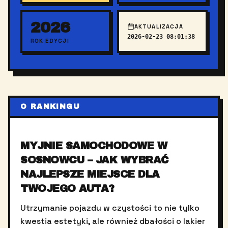
2026
AKTUALIZACJA
2026-02-23 08:01:38
ROK EDYCJI
O RANKINGU
MYJNIE SAMOCHODOWE W
SOSNOWCU – JAK WYBRAĆ
NAJLEPSZE MIEJSCE DLA
TWOJEGO AUTA?
Utrzymanie pojazdu w czystości to nie tylko
kwestia estetyki, ale również dbałości o lakier