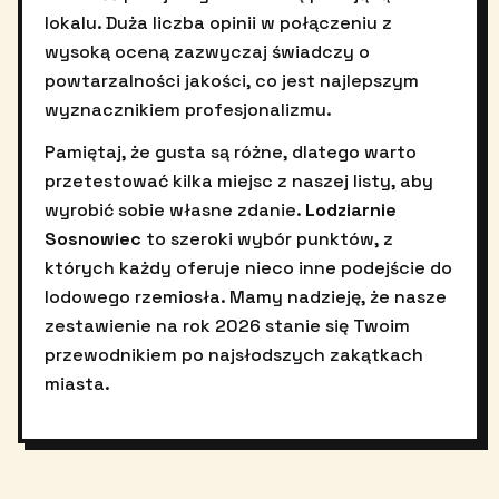
lokalu. Duża liczba opinii w połączeniu z
wysoką oceną zazwyczaj świadczy o
powtarzalności jakości, co jest najlepszym
wyznacznikiem profesjonalizmu.
Pamiętaj, że gusta są różne, dlatego warto
przetestować kilka miejsc z naszej listy, aby
wyrobić sobie własne zdanie.
Lodziarnie
Sosnowiec
to szeroki wybór punktów, z
których każdy oferuje nieco inne podejście do
lodowego rzemiosła. Mamy nadzieję, że nasze
zestawienie na rok 2026 stanie się Twoim
przewodnikiem po najsłodszych zakątkach
miasta.