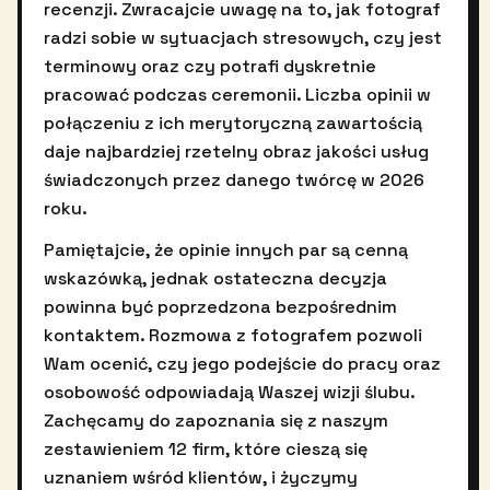
recenzji. Zwracajcie uwagę na to, jak fotograf
radzi sobie w sytuacjach stresowych, czy jest
terminowy oraz czy potrafi dyskretnie
pracować podczas ceremonii. Liczba opinii w
połączeniu z ich merytoryczną zawartością
daje najbardziej rzetelny obraz jakości usług
świadczonych przez danego twórcę w 2026
roku.
Pamiętajcie, że opinie innych par są cenną
wskazówką, jednak ostateczna decyzja
powinna być poprzedzona bezpośrednim
kontaktem. Rozmowa z fotografem pozwoli
Wam ocenić, czy jego podejście do pracy oraz
osobowość odpowiadają Waszej wizji ślubu.
Zachęcamy do zapoznania się z naszym
zestawieniem 12 firm, które cieszą się
uznaniem wśród klientów, i życzymy