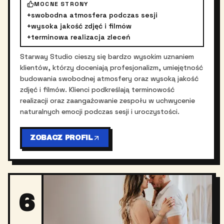
MOCNE STRONY
+
swobodna atmosfera podczas sesji
+
wysoka jakość zdjęć i filmów
+
terminowa realizacja zleceń
Starway Studio cieszy się bardzo wysokim uznaniem
klientów, którzy doceniają profesjonalizm, umiejętność
budowania swobodnej atmosfery oraz wysoką jakość
zdjęć i filmów. Klienci podkreślają terminowość
realizacji oraz zaangażowanie zespołu w uchwycenie
naturalnych emocji podczas sesji i uroczystości.
ZOBACZ PROFIL
6