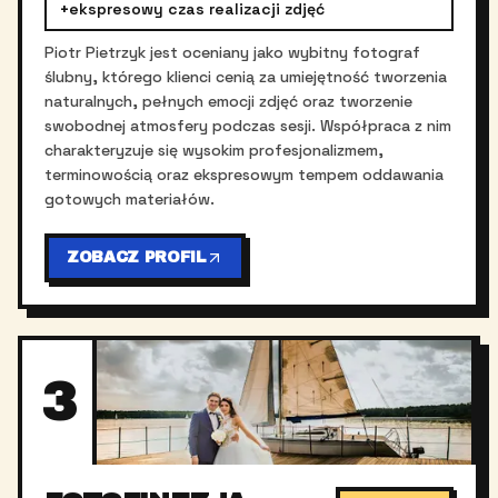
+
ekspresowy czas realizacji zdjęć
Piotr Pietrzyk jest oceniany jako wybitny fotograf
ślubny, którego klienci cenią za umiejętność tworzenia
naturalnych, pełnych emocji zdjęć oraz tworzenie
swobodnej atmosfery podczas sesji. Współpraca z nim
charakteryzuje się wysokim profesjonalizmem,
terminowością oraz ekspresowym tempem oddawania
gotowych materiałów.
ZOBACZ PROFIL
3