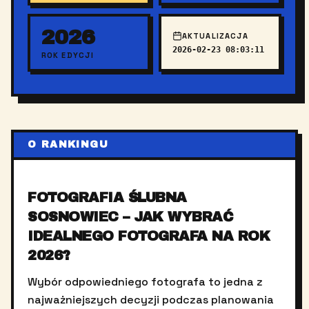
2026
AKTUALIZACJA
2026-02-23 08:03:11
ROK EDYCJI
O RANKINGU
FOTOGRAFIA ŚLUBNA
SOSNOWIEC – JAK WYBRAĆ
IDEALNEGO FOTOGRAFA NA ROK
2026?
Wybór odpowiedniego fotografa to jedna z
najważniejszych decyzji podczas planowania