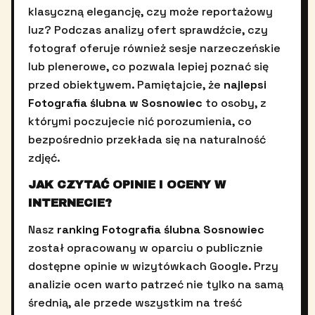
klasyczną elegancję, czy może reportażowy
luz? Podczas analizy ofert sprawdźcie, czy
fotograf oferuje również sesje narzeczeńskie
lub plenerowe, co pozwala lepiej poznać się
przed obiektywem. Pamiętajcie, że
najlepsi
Fotografia ślubna w Sosnowiec
to osoby, z
którymi poczujecie nić porozumienia, co
bezpośrednio przekłada się na naturalność
zdjęć.
JAK CZYTAĆ OPINIE I OCENY W
INTERNECIE?
Nasz
ranking Fotografia ślubna Sosnowiec
został opracowany w oparciu o publicznie
dostępne opinie w wizytówkach Google. Przy
analizie ocen warto patrzeć nie tylko na samą
średnią, ale przede wszystkim na treść